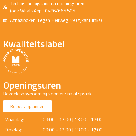
Technische bijstand na openingsuren
(ook WhatsApp): 0486/665.505
Afhaalboxen: Legen Heirweg 19 (zijkant links)
Kwaliteitslabel
Openingsuren
Bezoek showroom bij voorkeur na afspraak
Bezoek inplannen
Maandag:
09:00 - 12:00 | 13:00 - 17:00
Dinsdag:
09:00 - 12:00 | 13:00 - 17:00