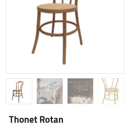
Thonet Rotan