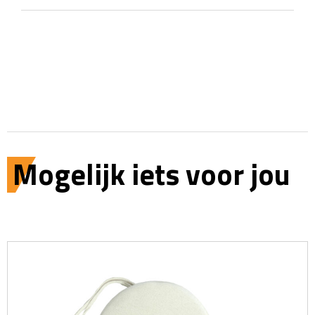
Mogelijk iets voor jou