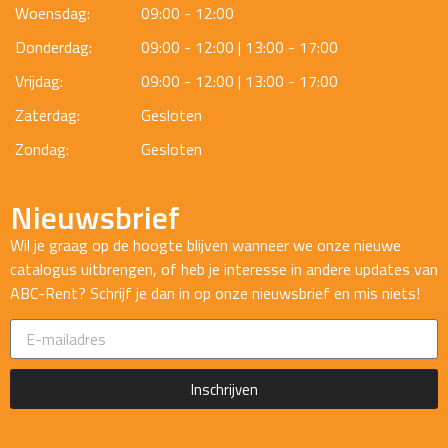
Woensdag:
09:00 - 12:00
Donderdag:
09:00 - 12:00 | 13:00 - 17:00
Vrijdag:
09:00 - 12:00 | 13:00 - 17:00
Zaterdag:
Gesloten
Zondag:
Gesloten
Nieuwsbrief
Wil je graag op de hoogte blijven wanneer we onze nieuwe
catalogus uitbrengen, of heb je interesse in andere updates van
ABC-Rent? Schrijf je dan in op onze nieuwsbrief en mis niets!
Inschrijven