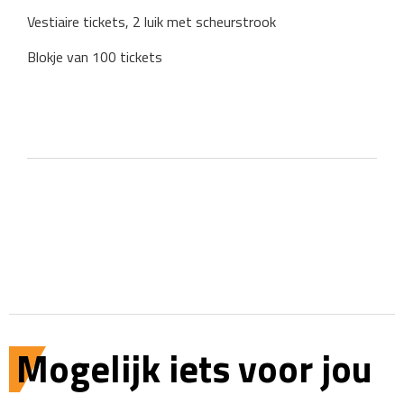
Vestiaire tickets, 2 luik met scheurstrook
Blokje van 100 tickets
Mogelijk iets voor jou