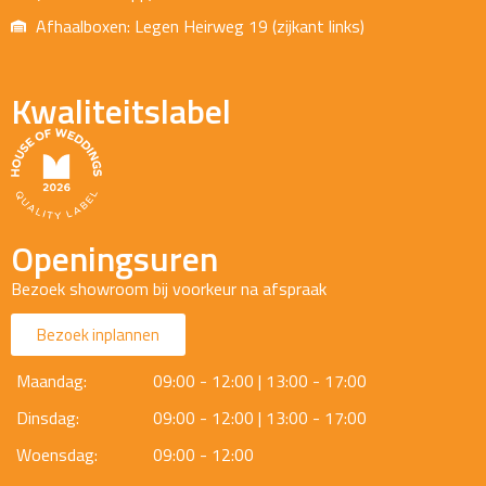
Afhaalboxen: Legen Heirweg 19 (zijkant links)
Kwaliteitslabel
Openingsuren
Bezoek showroom bij voorkeur na afspraak
Bezoek inplannen
Maandag:
09:00 - 12:00 | 13:00 - 17:00
Dinsdag:
09:00 - 12:00 | 13:00 - 17:00
Woensdag:
09:00 - 12:00