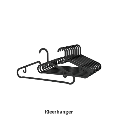
Kleerhanger