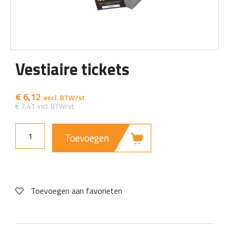
Vestiaire tickets
€
6,12
€
7,41
Toevoegen
Toevoegen aan favorieten