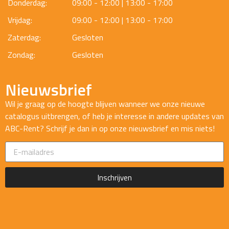
Donderdag:
09:00 - 12:00 | 13:00 - 17:00
Vrijdag:
09:00 - 12:00 | 13:00 - 17:00
Zaterdag:
Gesloten
Zondag:
Gesloten
Nieuwsbrief
Wil je graag op de hoogte blijven wanneer we onze nieuwe
catalogus uitbrengen, of heb je interesse in andere updates van
ABC-Rent? Schrijf je dan in op onze nieuwsbrief en mis niets!
Inschrijven