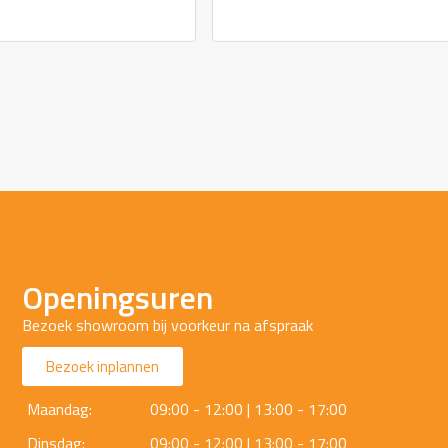
Openingsuren
Bezoek showroom bij voorkeur na afspraak
Bezoek inplannen
Maandag:
09:00 - 12:00 | 13:00 - 17:00
Dinsdag:
09:00 - 12:00 | 13:00 - 17:00