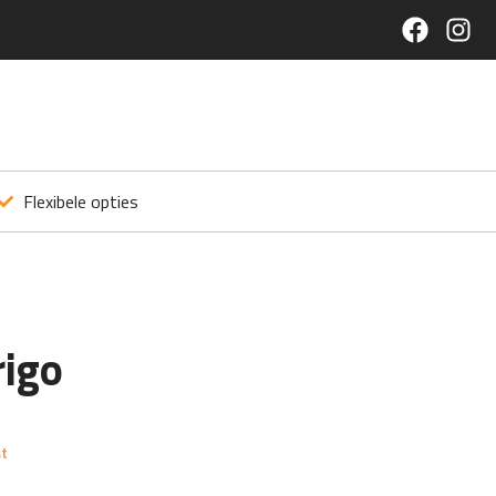
Flexibele opties
rigo