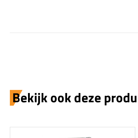
Bekijk ook deze produ