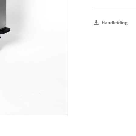
Handleiding