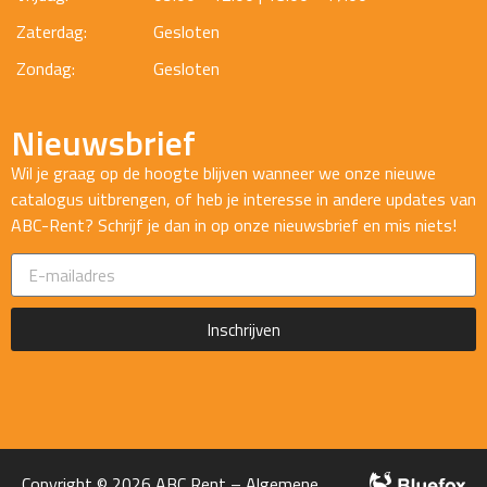
Zaterdag:
Gesloten
Zondag:
Gesloten
Nieuwsbrief
Wil je graag op de hoogte blijven wanneer we onze nieuwe
catalogus uitbrengen, of heb je interesse in andere updates van
ABC-Rent? Schrijf je dan in op onze nieuwsbrief en mis niets!
Inschrijven
Copyright © 2026 ABC Rent –
Algemene