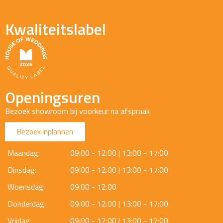
Kwaliteitslabel
Openingsuren
Bezoek showroom bij voorkeur na afspraak
Bezoek inplannen
Maandag:
09:00 - 12:00 | 13:00 - 17:00
Dinsdag:
09:00 - 12:00 | 13:00 - 17:00
Woensdag:
09:00 - 12:00
Donderdag:
09:00 - 12:00 | 13:00 - 17:00
Vrijdag:
09:00 - 12:00 | 13:00 - 17:00