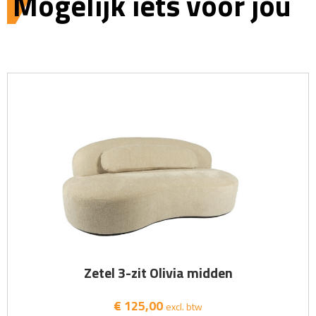
Mogelijk iets voor jou
Zetel 3-zit Olivia midden
€ 125,00
excl. btw