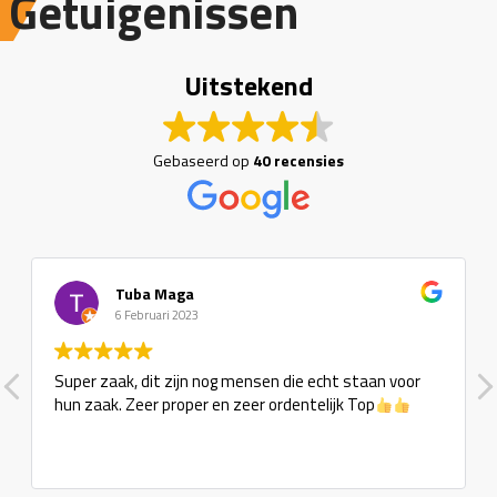
Getuigenissen
Uitstekend
Gebaseerd op
40 recensies
Tuba Maga
6 Februari 2023
Super zaak, dit zijn nog mensen die echt staan voor
hun zaak. Zeer proper en zeer ordentelijk Top