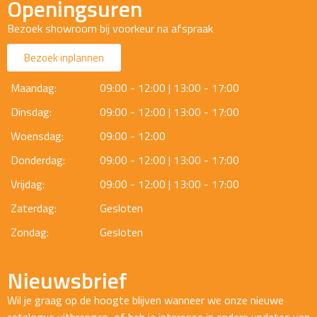
Openingsuren
Bezoek showroom bij voorkeur na afspraak
Bezoek inplannen
Maandag:
09:00 - 12:00 | 13:00 - 17:00
Dinsdag:
09:00 - 12:00 | 13:00 - 17:00
Woensdag:
09:00 - 12:00
Donderdag:
09:00 - 12:00 | 13:00 - 17:00
Vrijdag:
09:00 - 12:00 | 13:00 - 17:00
Zaterdag:
Gesloten
Zondag:
Gesloten
Nieuwsbrief
Wil je graag op de hoogte blijven wanneer we onze nieuwe