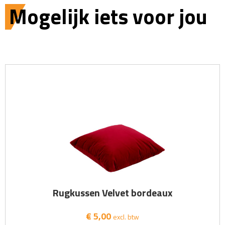
Mogelijk iets voor jou
Rugkussen Velvet bordeaux
€ 5,00
excl. btw