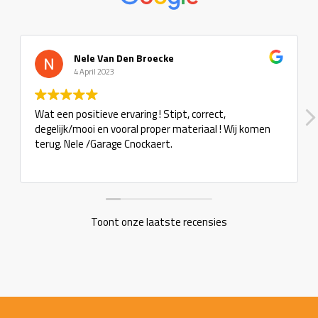
Nele Van Den Broecke
4 April 2023
Wat een positieve ervaring ! Stipt, correct,
degelijk/mooi en vooral proper materiaal ! Wij komen
terug. Nele /Garage Cnockaert.
Toont onze laatste recensies