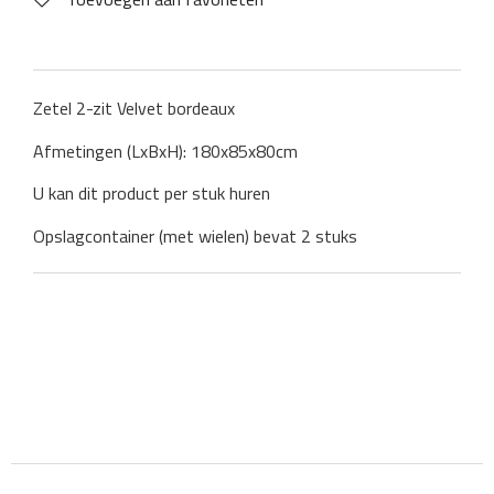
Zetel 2-zit Velvet bordeaux
Afmetingen (LxBxH): 180x85x80cm
U kan dit product per stuk huren
Opslagcontainer (met wielen) bevat 2 stuks