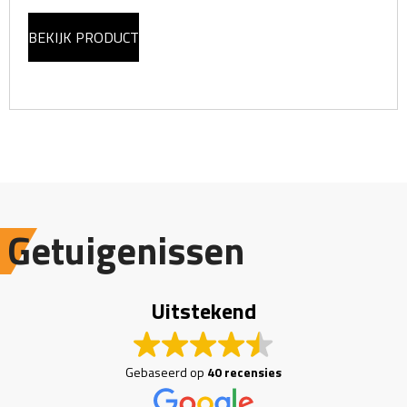
BEKIJK PRODUCT
Getuigenissen
Uitstekend
Gebaseerd op
40 recensies