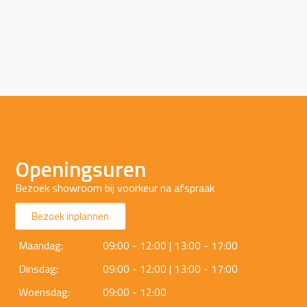
Openingsuren
Bezoek showroom bij voorkeur na afspraak
Bezoek inplannen
Maandag:
09:00 - 12:00 | 13:00 - 17:00
Dinsdag:
09:00 - 12:00 | 13:00 - 17:00
Woensdag:
09:00 - 12:00