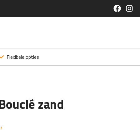
Flexibele opties
 Bouclé zand