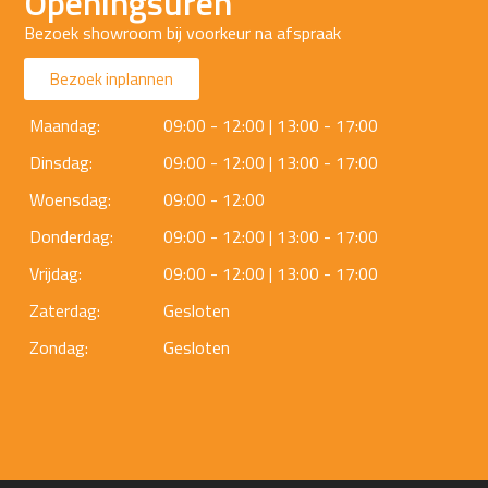
Openingsuren
Bezoek showroom bij voorkeur na afspraak
Bezoek inplannen
Maandag:
09:00 - 12:00 | 13:00 - 17:00
Dinsdag:
09:00 - 12:00 | 13:00 - 17:00
Woensdag:
09:00 - 12:00
Donderdag:
09:00 - 12:00 | 13:00 - 17:00
Vrijdag:
09:00 - 12:00 | 13:00 - 17:00
Zaterdag:
Gesloten
Zondag:
Gesloten