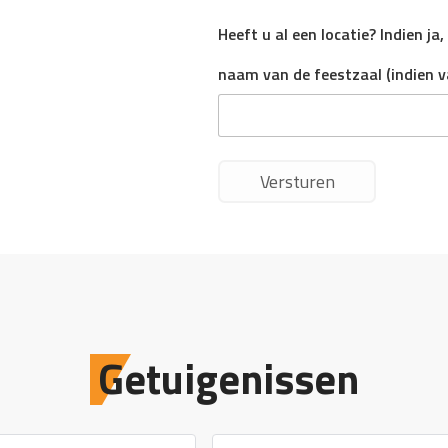
Heeft u al een locatie? Indien ja
naam van de feestzaal (indien v
Versturen
Getuigenissen