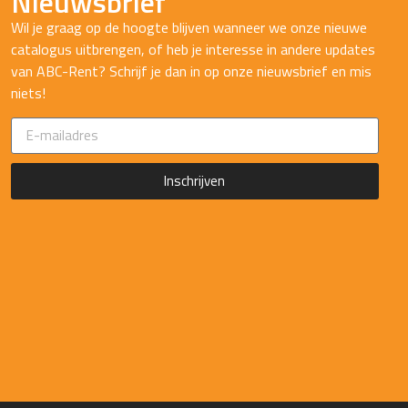
Nieuwsbrief
Wil je graag op de hoogte blijven wanneer we onze nieuwe
catalogus uitbrengen, of heb je interesse in andere updates
van ABC-Rent? Schrijf je dan in op onze nieuwsbrief en mis
niets!
Inschrijven