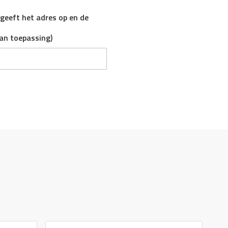
, geeft het adres op en de
an toepassing)