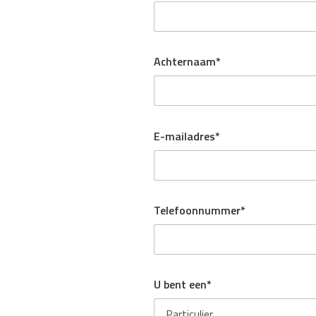
Achternaam*
E-mailadres*
Telefoonnummer*
U bent een*