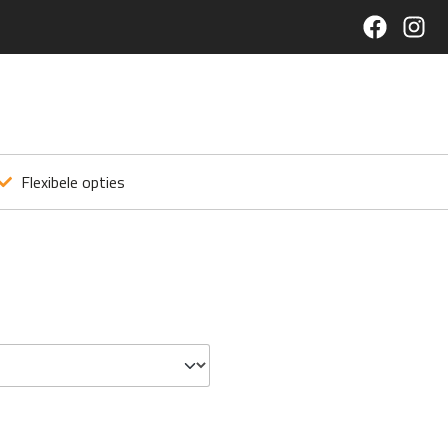
Flexibele opties