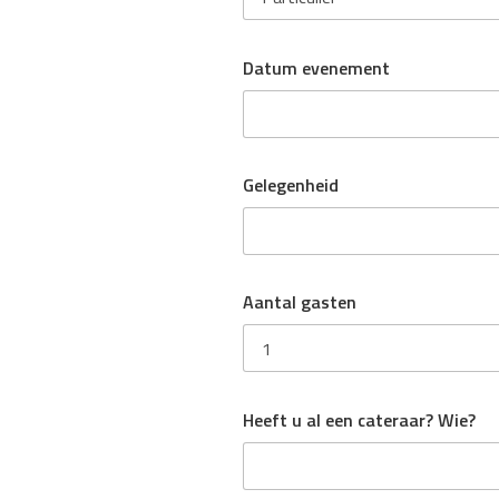
Datum evenement
Gelegenheid
Aantal gasten
Heeft u al een cateraar? Wie?