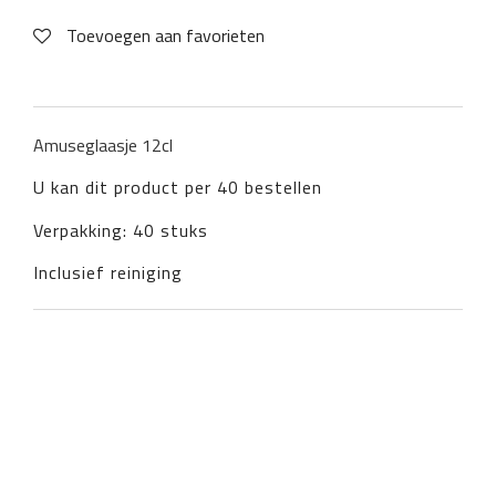
Toevoegen aan favorieten
Amuseglaasje 12cl
U kan dit product per 40 bestellen
Verpakking: 40 stuks
Inclusief reiniging