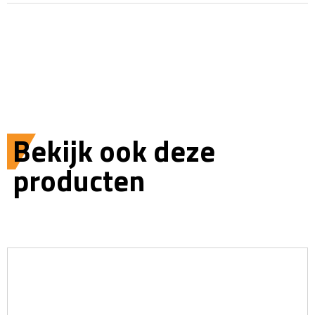
Bekijk ook deze
producten