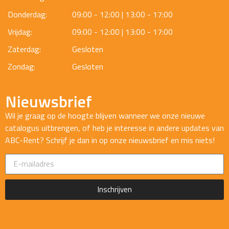
Donderdag:
09:00 - 12:00 | 13:00 - 17:00
Vrijdag:
09:00 - 12:00 | 13:00 - 17:00
Zaterdag:
Gesloten
Zondag:
Gesloten
Nieuwsbrief
Wil je graag op de hoogte blijven wanneer we onze nieuwe
catalogus uitbrengen, of heb je interesse in andere updates van
ABC-Rent? Schrijf je dan in op onze nieuwsbrief en mis niets!
Inschrijven