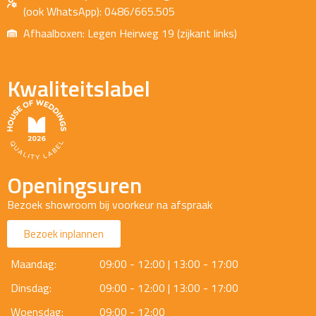
(ook WhatsApp): 0486/665.505
Afhaalboxen: Legen Heirweg 19 (zijkant links)
Kwaliteitslabel
Openingsuren
Bezoek showroom bij voorkeur na afspraak
Bezoek inplannen
Maandag:
09:00 - 12:00 | 13:00 - 17:00
Dinsdag:
09:00 - 12:00 | 13:00 - 17:00
Woensdag:
09:00 - 12:00