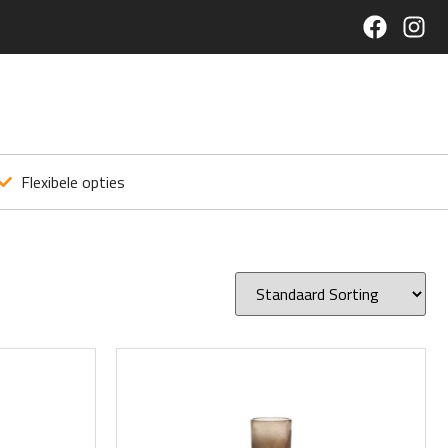
Flexibele opties