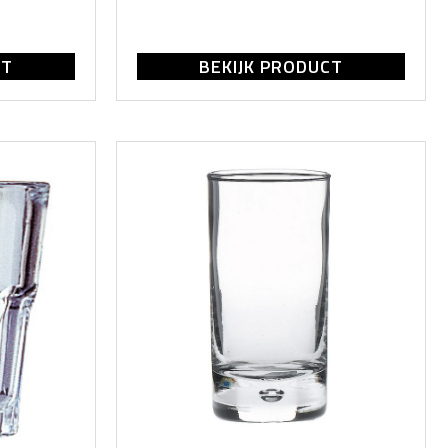
CT
BEKIJK PRODUCT