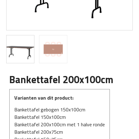
Bankettafel 200x100cm
Varianten van dit product:
Bankettafel gebogen 150x100cm
Bankettafel 150x100cm
Bankettafel 200x100cm met 1 halve ronde
Bankettafel 200x75cm