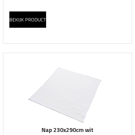
BEKIJK PRODUCT
Nap 230x290cm wit