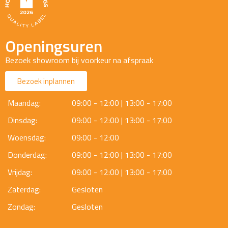
Openingsuren
Bezoek showroom bij voorkeur na afspraak
Bezoek inplannen
Maandag:
09:00 - 12:00 | 13:00 - 17:00
Dinsdag:
09:00 - 12:00 | 13:00 - 17:00
Woensdag:
09:00 - 12:00
Donderdag:
09:00 - 12:00 | 13:00 - 17:00
Vrijdag:
09:00 - 12:00 | 13:00 - 17:00
Zaterdag:
Gesloten
Zondag:
Gesloten