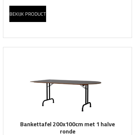
BEKIJK PRODUCT
Bankettafel 200x100cm met 1 halve
ronde