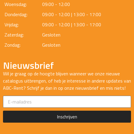
Woensdag:
09:00 - 12:00
Donderdag:
09:00 - 12:00 | 13:00 - 17:00
Vrijdag:
09:00 - 12:00 | 13:00 - 17:00
Zaterdag:
Gesloten
Zondag:
Gesloten
Nieuwsbrief
Wil je graag op de hoogte blijven wanneer we onze nieuwe
catalogus uitbrengen, of heb je interesse in andere updates van
ABC-Rent? Schrijf je dan in op onze nieuwsbrief en mis niets!
Inschrijven