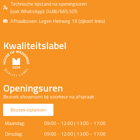
Technische bijstand na openingsuren
(ook WhatsApp): 0486/665.505
Afhaalboxen: Legen Heirweg 19 (zijkant links)
Kwaliteitslabel
Openingsuren
Bezoek showroom bij voorkeur na afspraak
Bezoek inplannen
Maandag:
09:00 - 12:00 | 13:00 - 17:00
Dinsdag:
09:00 - 12:00 | 13:00 - 17:00