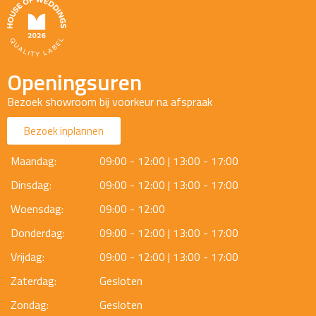
Openingsuren
Bezoek showroom bij voorkeur na afspraak
Bezoek inplannen
Maandag:
09:00 - 12:00 | 13:00 - 17:00
Dinsdag:
09:00 - 12:00 | 13:00 - 17:00
Woensdag:
09:00 - 12:00
Donderdag:
09:00 - 12:00 | 13:00 - 17:00
Vrijdag:
09:00 - 12:00 | 13:00 - 17:00
Zaterdag:
Gesloten
Zondag:
Gesloten