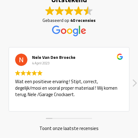
Gebaseerd op
40 recensies
Nele Van Den Broecke
4 April 2023
Wat een positieve ervaring ! Stipt, correct,
degelijk/mooi en vooral proper materiaal ! Wij komen
terug. Nele /Garage Cnockaert.
Toont onze laatste recensies