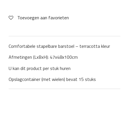
Toevoegen aan favorieten
Comfortabele stapelbare barstoel – terracotta kleur
Afmetingen (LxBxH): 47x48x100cm
U kan dit product per stuk huren
Opslagcontainer (met wielen) bevat 15 stuks