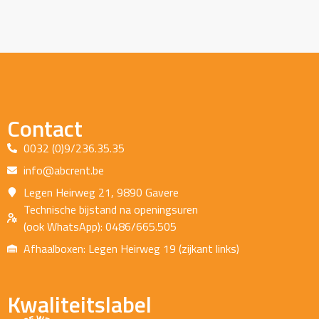
Contact
0032 (0)9/236.35.35
info@abcrent.be
Legen Heirweg 21, 9890 Gavere
Technische bijstand na openingsuren
(ook WhatsApp): 0486/665.505
Afhaalboxen: Legen Heirweg 19 (zijkant links)
Kwaliteitslabel