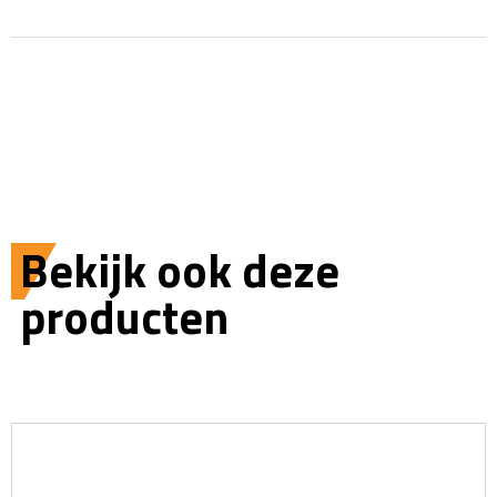
Bekijk ook deze
producten