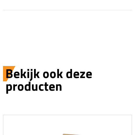
Bekijk ook deze
producten