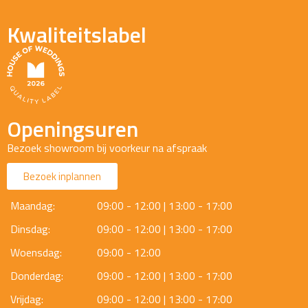
Kwaliteitslabel
Openingsuren
Bezoek showroom bij voorkeur na afspraak
Bezoek inplannen
Maandag:
09:00 - 12:00 | 13:00 - 17:00
Dinsdag:
09:00 - 12:00 | 13:00 - 17:00
Woensdag:
09:00 - 12:00
Donderdag:
09:00 - 12:00 | 13:00 - 17:00
Vrijdag:
09:00 - 12:00 | 13:00 - 17:00