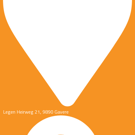
Legen Heirweg 21, 9890 Gavere