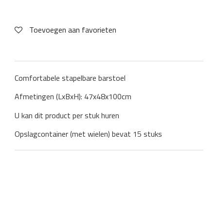
Toevoegen aan favorieten
Comfortabele stapelbare barstoel
Afmetingen (LxBxH): 47x48x100cm
U kan dit product per stuk huren
Opslagcontainer (met wielen) bevat 15 stuks