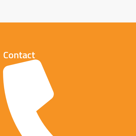
Contact