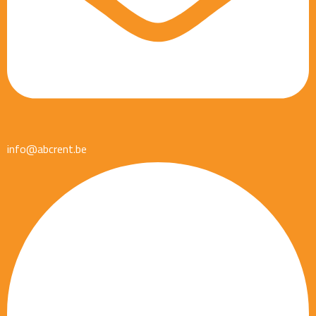
info@abcrent.be