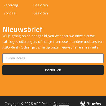
Zaterdag:
Gesloten
Zondag:
Gesloten
Nieuwsbrief
Wil je graag op de hoogte blijven wanneer we onze nieuwe
catalogus uitbrengen, of heb je interesse in andere updates van
ABC-Rent? Schrijf je dan in op onze nieuwsbrief en mis niets!
Inschrijven
Copyright © 2026 ABC Rent –
Algemene