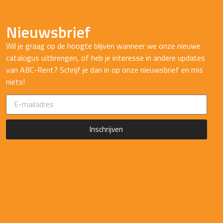
Nieuwsbrief
Wil je graag op de hoogte blijven wanneer we onze nieuwe
catalogus uitbrengen, of heb je interesse in andere updates
van ABC-Rent? Schrijf je dan in op onze nieuwsbrief en mis
niets!
Inschrijven