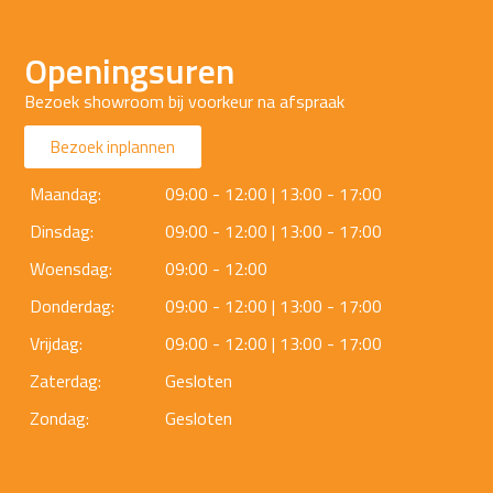
Openingsuren
Bezoek showroom bij voorkeur na afspraak
Bezoek inplannen
Maandag:
09:00 - 12:00 | 13:00 - 17:00
Dinsdag:
09:00 - 12:00 | 13:00 - 17:00
Woensdag:
09:00 - 12:00
Donderdag:
09:00 - 12:00 | 13:00 - 17:00
Vrijdag:
09:00 - 12:00 | 13:00 - 17:00
Zaterdag:
Gesloten
Zondag:
Gesloten