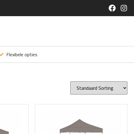
Flexibele opties