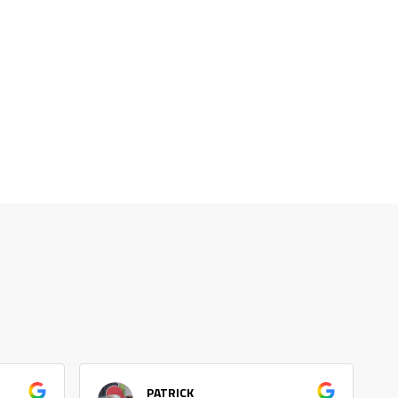
PATRICK