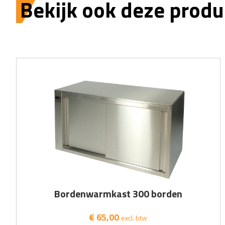
Bekijk ook deze produ
Bordenwarmkast 300 borden
€ 65,00
excl. btw