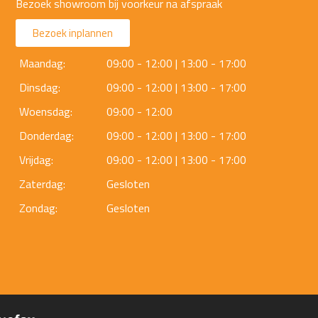
Bezoek showroom bij voorkeur na afspraak
Bezoek inplannen
Maandag:
09:00 - 12:00 | 13:00 - 17:00
Dinsdag:
09:00 - 12:00 | 13:00 - 17:00
Woensdag:
09:00 - 12:00
Donderdag:
09:00 - 12:00 | 13:00 - 17:00
Vrijdag:
09:00 - 12:00 | 13:00 - 17:00
Zaterdag:
Gesloten
Zondag:
Gesloten