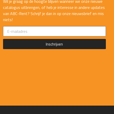
Wil je graag op de hoogte blijven wanneer we onze nieuwe
catalogus uitbrengen, of heb je interesse in andere updates
van ABC-Rent? Schrijf je dan in op onze nieuwsbrief en mis
niets!
Inschrijven