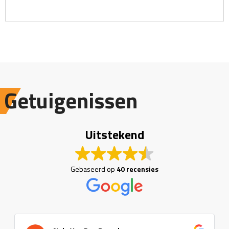
Getuigenissen
Uitstekend
Gebaseerd op
40 recensies