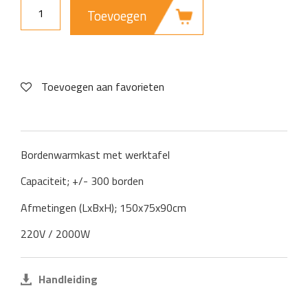
Toevoegen
Toevoegen aan favorieten
Bordenwarmkast met werktafel
Capaciteit; +/- 300 borden
Afmetingen (LxBxH); 150x75x90cm
220V / 2000W
Handleiding