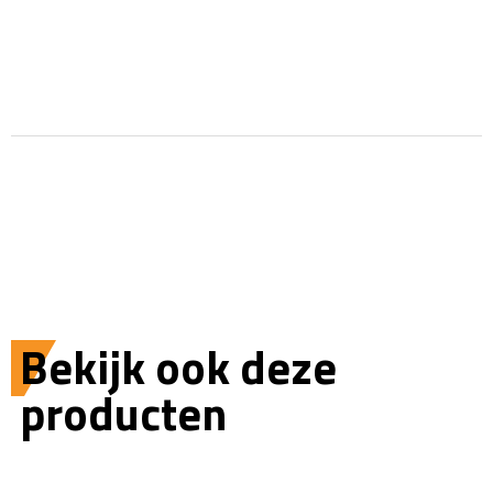
Bekijk ook deze
producten