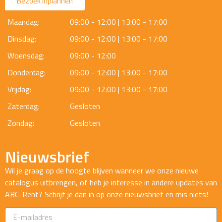
Bezoek inplannen
Maandag:
09:00 - 12:00 | 13:00 - 17:00
Dinsdag:
09:00 - 12:00 | 13:00 - 17:00
Woensdag:
09:00 - 12:00
Donderdag:
09:00 - 12:00 | 13:00 - 17:00
Vrijdag:
09:00 - 12:00 | 13:00 - 17:00
Zaterdag:
Gesloten
Zondag:
Gesloten
Nieuwsbrief
Wil je graag op de hoogte blijven wanneer we onze nieuwe
catalogus uitbrengen, of heb je interesse in andere updates van
ABC-Rent? Schrijf je dan in op onze nieuwsbrief en mis niets!