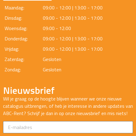
Maandag:
09:00 - 12:00 | 13:00 - 17:00
Dinsdag:
09:00 - 12:00 | 13:00 - 17:00
Woensdag:
09:00 - 12:00
Donderdag:
09:00 - 12:00 | 13:00 - 17:00
Vrijdag:
09:00 - 12:00 | 13:00 - 17:00
Zaterdag:
Gesloten
Zondag:
Gesloten
Nieuwsbrief
Wil je graag op de hoogte blijven wanneer we onze nieuwe
catalogus uitbrengen, of heb je interesse in andere updates van
ABC-Rent? Schrijf je dan in op onze nieuwsbrief en mis niets!