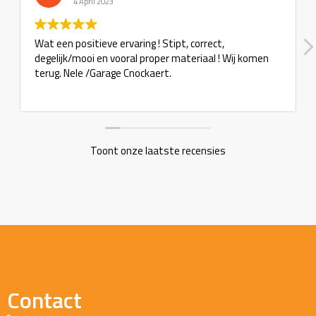
4 April 2023
Wat een positieve ervaring ! Stipt, correct,
degelijk/mooi en vooral proper materiaal ! Wij komen
terug. Nele /Garage Cnockaert.
Toont onze laatste recensies
Contact