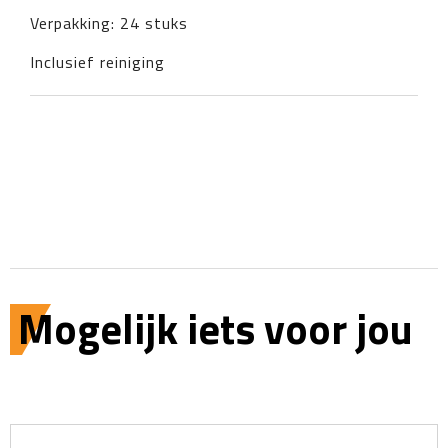
Verpakking: 24 stuks
Inclusief reiniging
Mogelijk iets voor jou