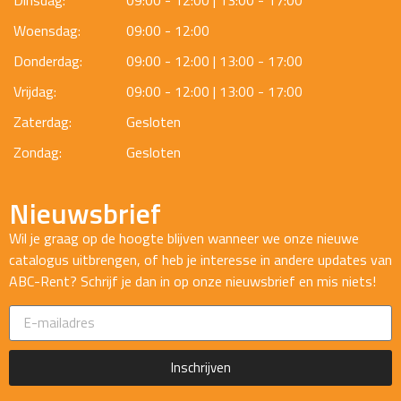
Dinsdag:
09:00 - 12:00 | 13:00 - 17:00
Woensdag:
09:00 - 12:00
Donderdag:
09:00 - 12:00 | 13:00 - 17:00
Vrijdag:
09:00 - 12:00 | 13:00 - 17:00
Zaterdag:
Gesloten
Zondag:
Gesloten
Nieuwsbrief
Wil je graag op de hoogte blijven wanneer we onze nieuwe
catalogus uitbrengen, of heb je interesse in andere updates van
ABC-Rent? Schrijf je dan in op onze nieuwsbrief en mis niets!
Inschrijven