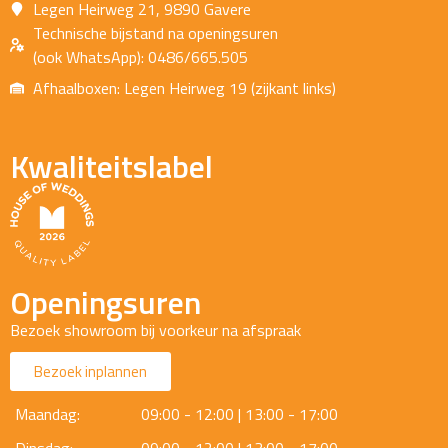
Legen Heirweg 21, 9890 Gavere
Technische bijstand na openingsuren
(ook WhatsApp): 0486/665.505
Afhaalboxen: Legen Heirweg 19 (zijkant links)
Kwaliteitslabel
Openingsuren
Bezoek showroom bij voorkeur na afspraak
Bezoek inplannen
Maandag:
09:00 - 12:00 | 13:00 - 17:00