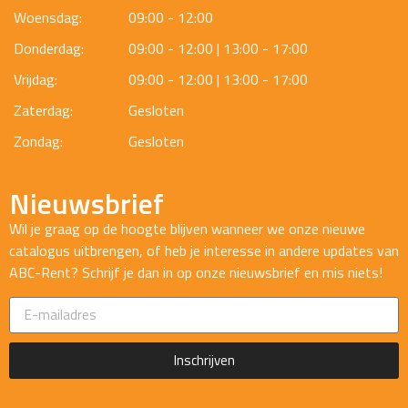
Woensdag:
09:00 - 12:00
Donderdag:
09:00 - 12:00 | 13:00 - 17:00
Vrijdag:
09:00 - 12:00 | 13:00 - 17:00
Zaterdag:
Gesloten
Zondag:
Gesloten
Nieuwsbrief
Wil je graag op de hoogte blijven wanneer we onze nieuwe
catalogus uitbrengen, of heb je interesse in andere updates van
ABC-Rent? Schrijf je dan in op onze nieuwsbrief en mis niets!
Inschrijven