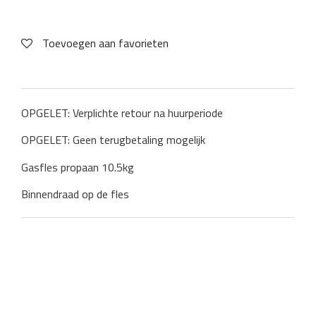
Toevoegen aan favorieten
OPGELET: Verplichte retour na huurperiode
OPGELET: Geen terugbetaling mogelijk
Gasfles propaan 10.5kg
Binnendraad op de fles