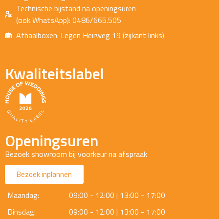
Technische bijstand na openingsuren
(ook WhatsApp): 0486/665.505
Afhaalboxen: Legen Heirweg 19 (zijkant links)
Kwaliteitslabel
Openingsuren
Bezoek showroom bij voorkeur na afspraak
Bezoek inplannen
Maandag:
09:00 - 12:00 | 13:00 - 17:00
Dinsdag:
09:00 - 12:00 | 13:00 - 17:00