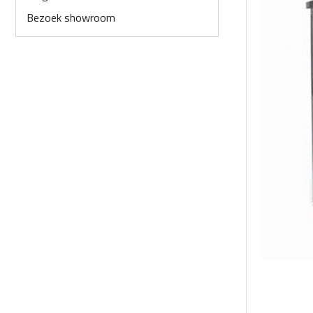
Bezoek showroom