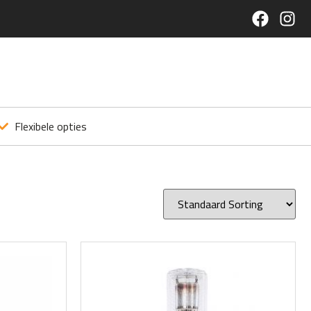
Flexibele opties