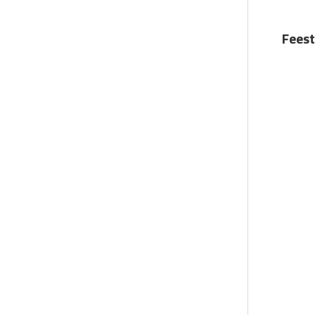
Feest