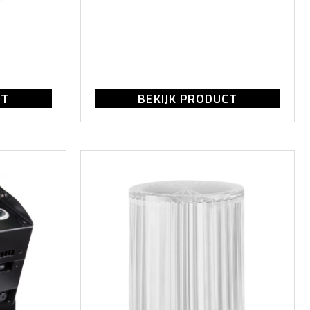
CT
BEKIJK PRODUCT