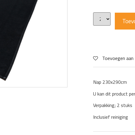
Toev
Toevoegen aan 
Nap 230x290cm
U kan dit product pe
Verpakking; 2 stuks
Inclusief reiniging