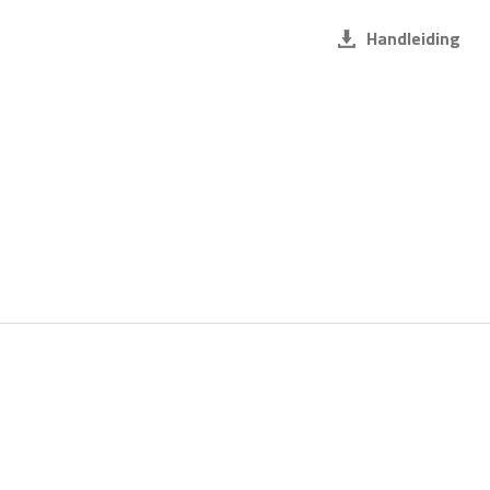
Handleiding