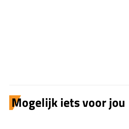
Mogelijk iets voor jou