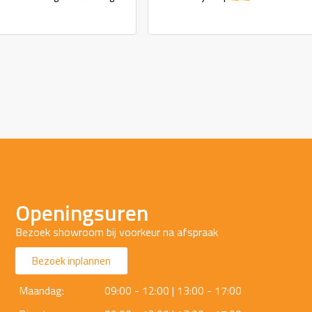
Openingsuren
Bezoek showroom bij voorkeur na afspraak
Bezoek inplannen
Maandag:
09:00 - 12:00 | 13:00 - 17:00