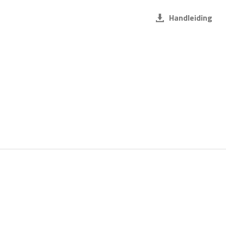
Handleiding