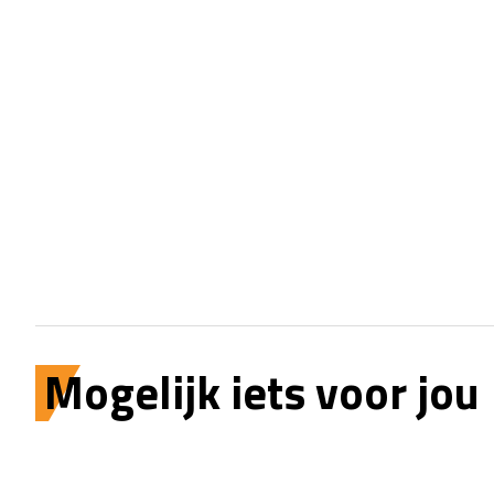
Mogelijk iets voor jou