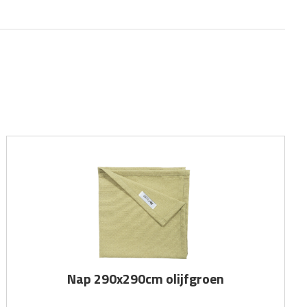
Nap 290x290cm olijfgroen