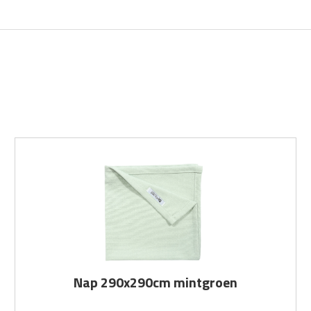
Nap 290x290cm mintgroen