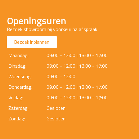
Openingsuren
Bezoek showroom bij voorkeur na afspraak
Bezoek inplannen
Maandag:
09:00 - 12:00 | 13:00 - 17:00
Dinsdag:
09:00 - 12:00 | 13:00 - 17:00
Woensdag:
09:00 - 12:00
Donderdag:
09:00 - 12:00 | 13:00 - 17:00
Vrijdag:
09:00 - 12:00 | 13:00 - 17:00
Zaterdag:
Gesloten
Zondag:
Gesloten