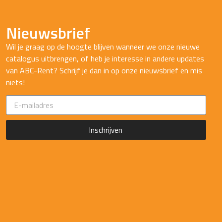
Nieuwsbrief
Wil je graag op de hoogte blijven wanneer we onze nieuwe
catalogus uitbrengen, of heb je interesse in andere updates
van ABC-Rent? Schrijf je dan in op onze nieuwsbrief en mis
niets!
Inschrijven