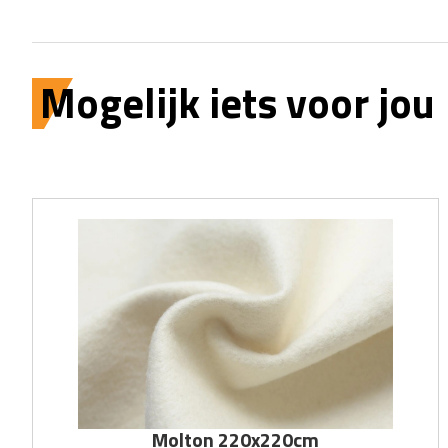
Mogelijk iets voor jou
Molton 220x220cm