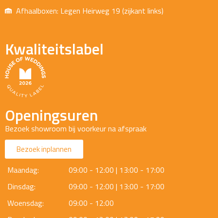
Afhaalboxen: Legen Heirweg 19 (zijkant links)
Kwaliteitslabel
Openingsuren
Bezoek showroom bij voorkeur na afspraak
Bezoek inplannen
Maandag:
09:00 - 12:00 | 13:00 - 17:00
Dinsdag:
09:00 - 12:00 | 13:00 - 17:00
Woensdag:
09:00 - 12:00