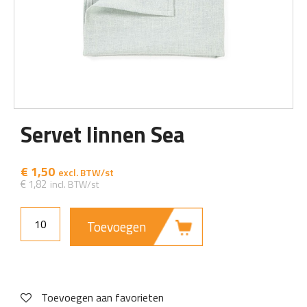
Servet linnen Sea
€
1,50
€
1,82
Toevoegen
Toevoegen aan favorieten