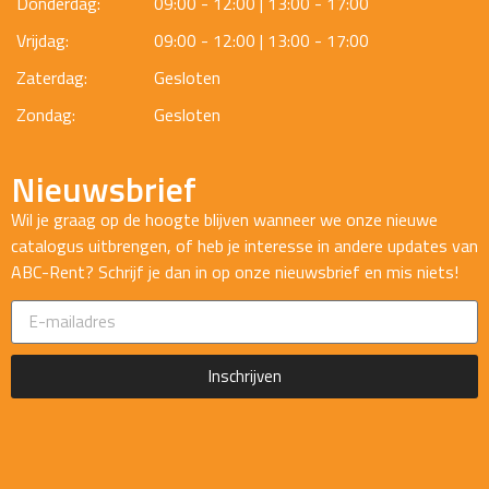
Donderdag:
09:00 - 12:00 | 13:00 - 17:00
Vrijdag:
09:00 - 12:00 | 13:00 - 17:00
Zaterdag:
Gesloten
Zondag:
Gesloten
Nieuwsbrief
Wil je graag op de hoogte blijven wanneer we onze nieuwe
catalogus uitbrengen, of heb je interesse in andere updates van
ABC-Rent? Schrijf je dan in op onze nieuwsbrief en mis niets!
Inschrijven