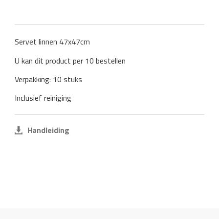
Servet linnen 47x47cm
U kan dit product per 10 bestellen
Verpakking: 10 stuks
Inclusief reiniging
Handleiding