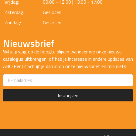
Vrijdag:
09:00 - 12:00 | 13:00 - 17:00
Zaterdag:
Gesloten
Zondag:
Gesloten
Nieuwsbrief
Wil je graag op de hoogte blijven wanneer we onze nieuwe
catalogus uitbrengen, of heb je interesse in andere updates van
ABC-Rent? Schrijf je dan in op onze nieuwsbrief en mis niets!
Inschrijven