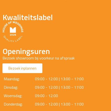
Kwaliteitslabel
Openingsuren
Bezoek showroom bij voorkeur na afspraak
Bezoek inplannen
Maandag:
09:00 - 12:00 | 13:00 - 17:00
Dinsdag:
09:00 - 12:00 | 13:00 - 17:00
Woensdag:
09:00 - 12:00
Donderdag:
09:00 - 12:00 | 13:00 - 17:00