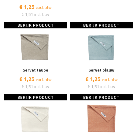
€ 1,25
excl. btw
€ 1,51
incl. btw
BEKIJK PRODUCT
BEKIJK PRODUCT
Servet taupe
Servet blauw
€ 1,25
€ 1,25
excl. btw
excl. btw
€ 1,51
incl. btw
€ 1,51
incl. btw
BEKIJK PRODUCT
BEKIJK PRODUCT