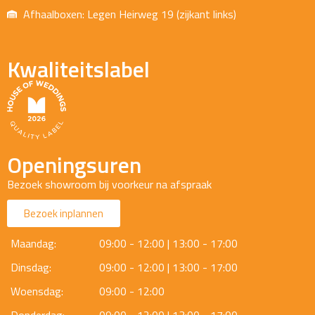
Afhaalboxen: Legen Heirweg 19 (zijkant links)
Kwaliteitslabel
Openingsuren
Bezoek showroom bij voorkeur na afspraak
Bezoek inplannen
Maandag:
09:00 - 12:00 | 13:00 - 17:00
Dinsdag:
09:00 - 12:00 | 13:00 - 17:00
Woensdag:
09:00 - 12:00