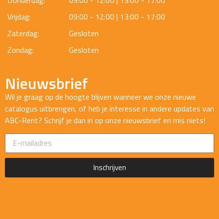
Donderdag:
09:00 - 12:00 | 13:00 - 17:00
Vrijdag:
09:00 - 12:00 | 13:00 - 17:00
Zaterdag:
Gesloten
Zondag:
Gesloten
Nieuwsbrief
Wil je graag op de hoogte blijven wanneer we onze nieuwe
catalogus uitbrengen, of heb je interesse in andere updates van
ABC-Rent? Schrijf je dan in op onze nieuwsbrief en mis niets!
Inschrijven