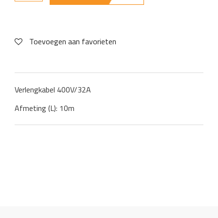
Toevoegen aan favorieten
Verlengkabel 400V/32A
Afmeting (L): 10m