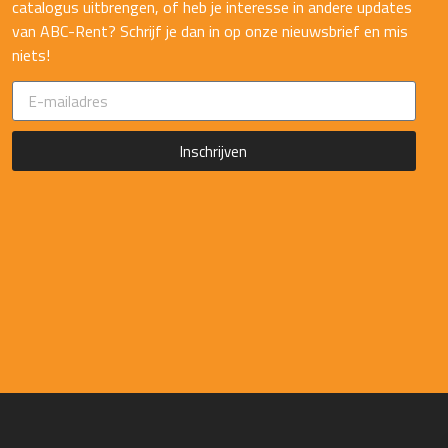
catalogus uitbrengen, of heb je interesse in andere updates
van ABC-Rent? Schrijf je dan in op onze nieuwsbrief en mis
niets!
Inschrijven