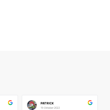
PATRICK
19 Oktober 2022