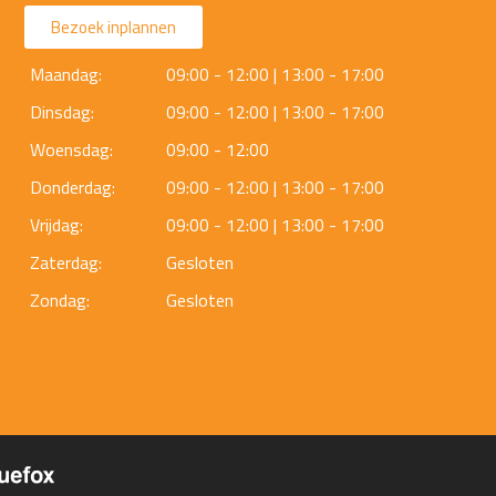
Bezoek inplannen
Maandag:
09:00 - 12:00 | 13:00 - 17:00
Dinsdag:
09:00 - 12:00 | 13:00 - 17:00
Woensdag:
09:00 - 12:00
Donderdag:
09:00 - 12:00 | 13:00 - 17:00
Vrijdag:
09:00 - 12:00 | 13:00 - 17:00
Zaterdag:
Gesloten
Zondag:
Gesloten