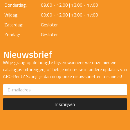
Donderdag:
09:00 - 12:00 | 13:00 - 17:00
Vrijdag:
09:00 - 12:00 | 13:00 - 17:00
Zaterdag:
Gesloten
Zondag:
Gesloten
Nieuwsbrief
Wil je graag op de hoogte blijven wanneer we onze nieuwe
catalogus uitbrengen, of heb je interesse in andere updates van
ABC-Rent? Schrijf je dan in op onze nieuwsbrief en mis niets!
Inschrijven