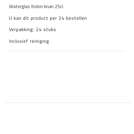
Waterglas Kolon bruin 25cl
U kan dit product per 24 bestellen
Verpakking: 24 stuks
Inclusief reiniging