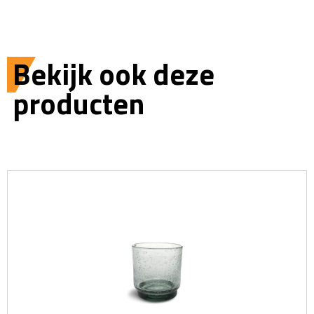
Bekijk ook deze
producten