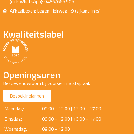
(ook WhatsApp): 0486/665.505
Afhaalboxen: Legen Heirweg 19 (zijkant links)
Kwaliteitslabel
Openingsuren
Bezoek showroom bij voorkeur na afspraak
Bezoek inplannen
Maandag:
09:00 - 12:00 | 13:00 - 17:00
Dinsdag:
09:00 - 12:00 | 13:00 - 17:00
Woensdag:
09:00 - 12:00