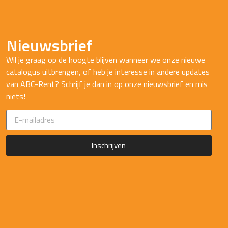
Nieuwsbrief
Wil je graag op de hoogte blijven wanneer we onze nieuwe
catalogus uitbrengen, of heb je interesse in andere updates
van ABC-Rent? Schrijf je dan in op onze nieuwsbrief en mis
niets!
Inschrijven