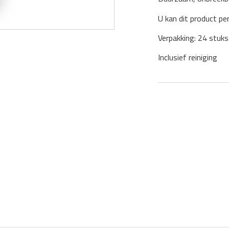
U kan dit product pe
Verpakking: 24 stuks
Inclusief reiniging