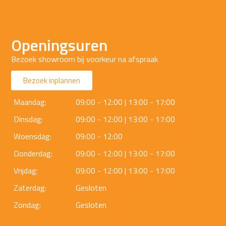
Openingsuren
Bezoek showroom bij voorkeur na afspraak
Bezoek inplannen
Maandag:
09:00 - 12:00 | 13:00 - 17:00
Dinsdag:
09:00 - 12:00 | 13:00 - 17:00
Woensdag:
09:00 - 12:00
Donderdag:
09:00 - 12:00 | 13:00 - 17:00
Vrijdag:
09:00 - 12:00 | 13:00 - 17:00
Zaterdag:
Gesloten
Zondag:
Gesloten