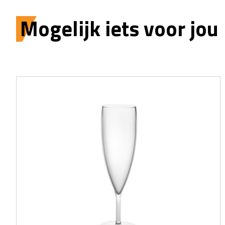
Mogelijk iets voor jou