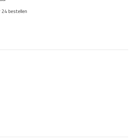
r 24 bestellen