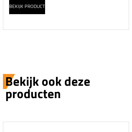
BEKIJK PRODUCT
Bekijk ook deze
producten