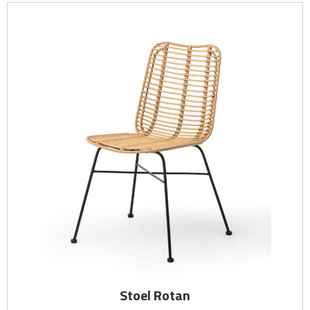
Stoel Rotan