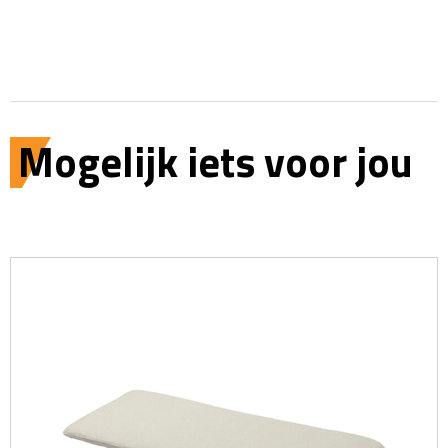
Mogelijk iets voor jou