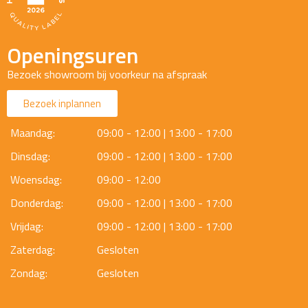
Openingsuren
Bezoek showroom bij voorkeur na afspraak
Bezoek inplannen
Maandag:
09:00 - 12:00 | 13:00 - 17:00
Dinsdag:
09:00 - 12:00 | 13:00 - 17:00
Woensdag:
09:00 - 12:00
Donderdag:
09:00 - 12:00 | 13:00 - 17:00
Vrijdag:
09:00 - 12:00 | 13:00 - 17:00
Zaterdag:
Gesloten
Zondag:
Gesloten