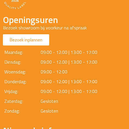
Openingsuren
Bezoek showroom bij voorkeur na afspraak
Bezoek inplannen
Maandag:
09:00 - 12:00 | 13:00 - 17:00
Dinsdag:
09:00 - 12:00 | 13:00 - 17:00
Woensdag:
09:00 - 12:00
Donderdag:
09:00 - 12:00 | 13:00 - 17:00
Vrijdag:
09:00 - 12:00 | 13:00 - 17:00
Zaterdag:
Gesloten
Zondag:
Gesloten