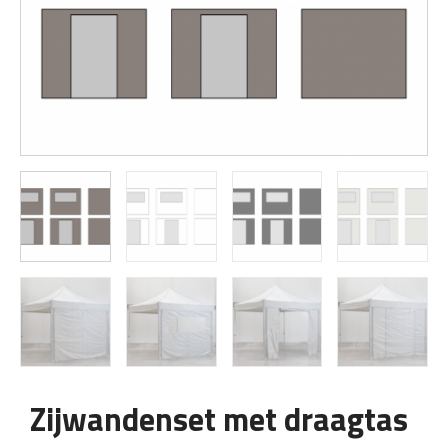
Zijwandenset met draagtas