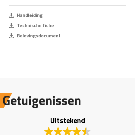
Handleiding
Technische fiche
Belevingsdocument
Getuigenissen
Uitstekend