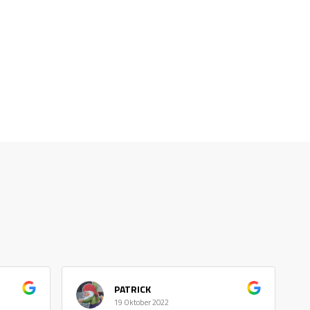
PATRICK
19 Oktober 2022