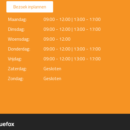
Bezoek inplannen
Maandag:
09:00 - 12:00 | 13:00 - 17:00
Dinsdag:
09:00 - 12:00 | 13:00 - 17:00
Woensdag:
09:00 - 12:00
Donderdag:
09:00 - 12:00 | 13:00 - 17:00
Vrijdag:
09:00 - 12:00 | 13:00 - 17:00
Zaterdag:
Gesloten
Zondag:
Gesloten