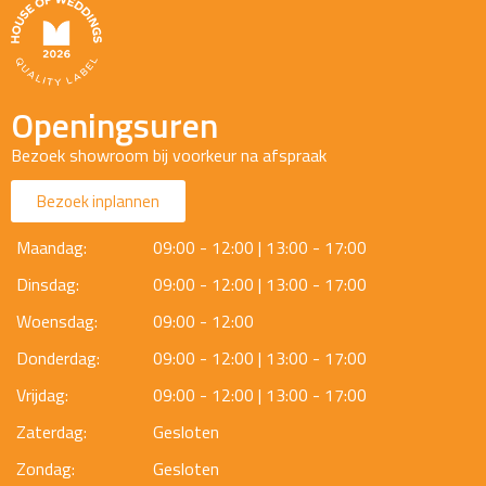
Openingsuren
Bezoek showroom bij voorkeur na afspraak
Bezoek inplannen
Maandag:
09:00 - 12:00 | 13:00 - 17:00
Dinsdag:
09:00 - 12:00 | 13:00 - 17:00
Woensdag:
09:00 - 12:00
Donderdag:
09:00 - 12:00 | 13:00 - 17:00
Vrijdag:
09:00 - 12:00 | 13:00 - 17:00
Zaterdag:
Gesloten
Zondag:
Gesloten