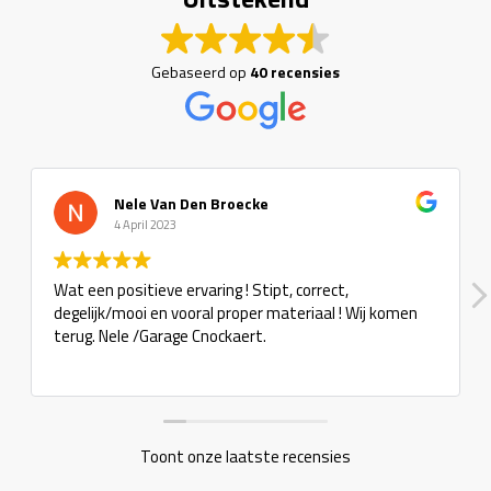
Gebaseerd op
40 recensies
Nele Van Den Broecke
4 April 2023
Wat een positieve ervaring ! Stipt, correct,
degelijk/mooi en vooral proper materiaal ! Wij komen
terug. Nele /Garage Cnockaert.
Toont onze laatste recensies