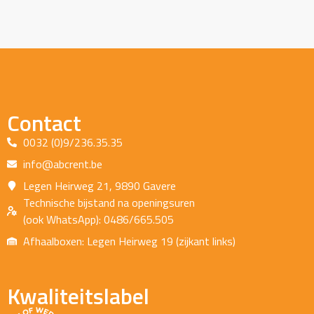
Contact
0032 (0)9/236.35.35
info@abcrent.be
Legen Heirweg 21, 9890 Gavere
Technische bijstand na openingsuren
(ook WhatsApp): 0486/665.505
Afhaalboxen: Legen Heirweg 19 (zijkant links)
Kwaliteitslabel