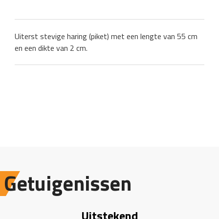
Uiterst stevige haring (piket) met een lengte van 55 cm
en een dikte van 2 cm.
Getuigenissen
Uitstekend