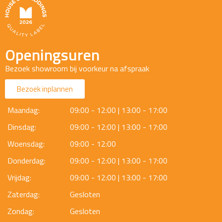
Openingsuren
Bezoek showroom bij voorkeur na afspraak
Bezoek inplannen
Maandag:
09:00 - 12:00 | 13:00 - 17:00
Dinsdag:
09:00 - 12:00 | 13:00 - 17:00
Woensdag:
09:00 - 12:00
Donderdag:
09:00 - 12:00 | 13:00 - 17:00
Vrijdag:
09:00 - 12:00 | 13:00 - 17:00
Zaterdag:
Gesloten
Zondag:
Gesloten