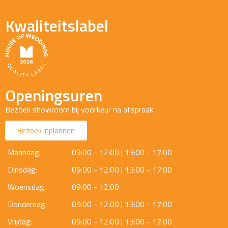
Kwaliteitslabel
Openingsuren
Bezoek showroom bij voorkeur na afspraak
Bezoek inplannen
Maandag:
09:00 - 12:00 | 13:00 - 17:00
Dinsdag:
09:00 - 12:00 | 13:00 - 17:00
Woensdag:
09:00 - 12:00
Donderdag:
09:00 - 12:00 | 13:00 - 17:00
Vrijdag:
09:00 - 12:00 | 13:00 - 17:00