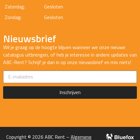
Zaterdag:
Gesloten
Zondag:
Gesloten
Nieuwsbrief
Wil je graag op de hoogte blijven wanneer we onze nieuwe
catalogus uitbrengen, of heb je interesse in andere updates van
ABC-Rent? Schrijf je dan in op onze nieuwsbrief en mis niets!
Inschrijven
Copyright © 2026 ABC Rent –
Algemene