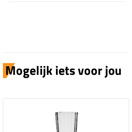
Mogelijk iets voor jou