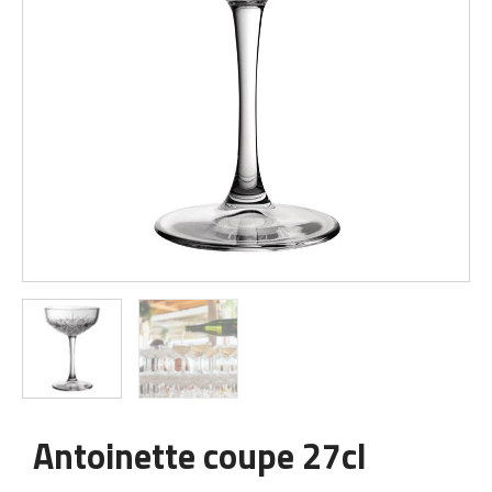
Antoinette coupe 27cl