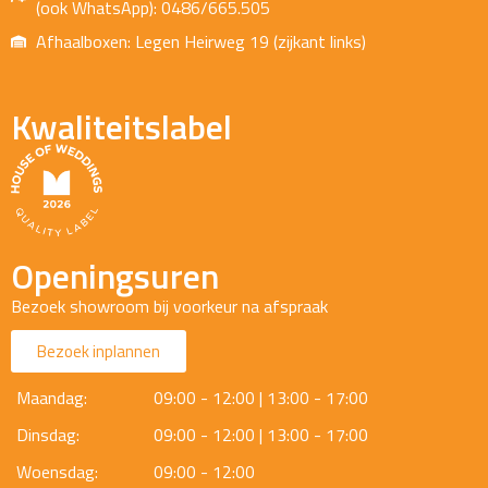
(ook WhatsApp): 0486/665.505
Afhaalboxen: Legen Heirweg 19 (zijkant links)
Kwaliteitslabel
Openingsuren
Bezoek showroom bij voorkeur na afspraak
Bezoek inplannen
Maandag:
09:00 - 12:00 | 13:00 - 17:00
Dinsdag:
09:00 - 12:00 | 13:00 - 17:00
Woensdag:
09:00 - 12:00