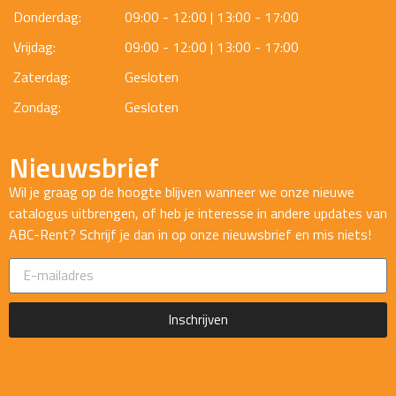
Donderdag:
09:00 - 12:00 | 13:00 - 17:00
Vrijdag:
09:00 - 12:00 | 13:00 - 17:00
Zaterdag:
Gesloten
Zondag:
Gesloten
Nieuwsbrief
Wil je graag op de hoogte blijven wanneer we onze nieuwe
catalogus uitbrengen, of heb je interesse in andere updates van
ABC-Rent? Schrijf je dan in op onze nieuwsbrief en mis niets!
Inschrijven