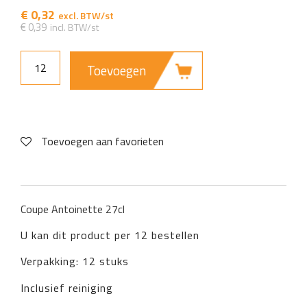
€
0,32
€
0,39
Toevoegen
Toevoegen aan favorieten
Coupe Antoinette 27cl
U kan dit product per 12 bestellen
Verpakking: 12 stuks
Inclusief reiniging