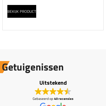
BEKIJK PRODUCT
Getuigenissen
Uitstekend
Gebaseerd op
40 recensies