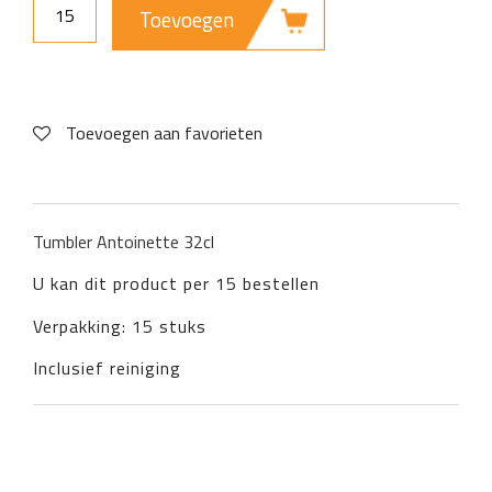
Toevoegen
Toevoegen aan favorieten
Tumbler Antoinette 32cl
U kan dit product per 15 bestellen
Verpakking: 15 stuks
Inclusief reiniging