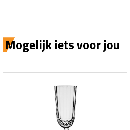
Mogelijk iets voor jou