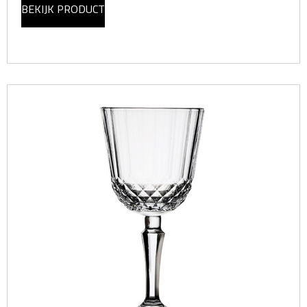
BEKIJK PRODUCT