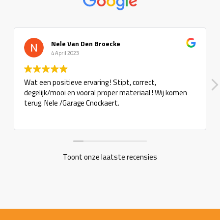
Nele Van Den Broecke
4 April 2023
Wat een positieve ervaring ! Stipt, correct,
degelijk/mooi en vooral proper materiaal ! Wij komen
terug. Nele /Garage Cnockaert.
Toont onze laatste recensies