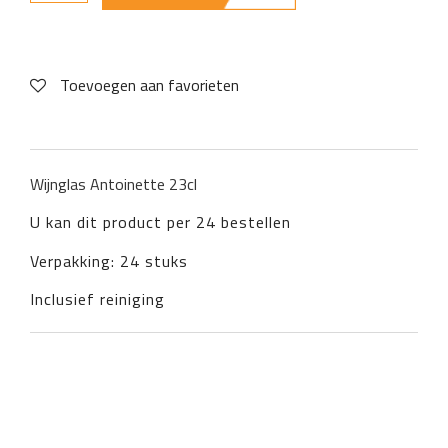
Toevoegen aan favorieten
Wijnglas Antoinette 23cl
U kan dit product per 24 bestellen
Verpakking: 24 stuks
Inclusief reiniging