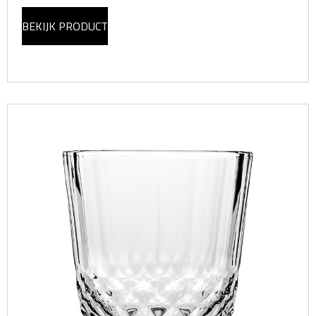
BEKIJK PRODUCT