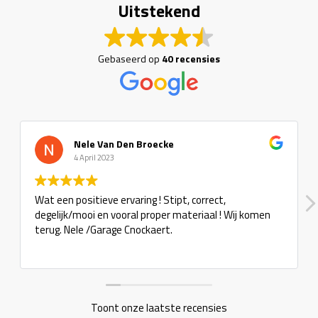
Uitstekend
Gebaseerd op
40 recensies
Nele Van Den Broecke
4 April 2023
Wat een positieve ervaring ! Stipt, correct,
degelijk/mooi en vooral proper materiaal ! Wij komen
terug. Nele /Garage Cnockaert.
Toont onze laatste recensies