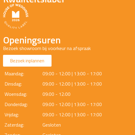
Openingsuren
Bezoek showroom bij voorkeur na afspraak
Bezoek inplannen
Maandag:
09:00 - 12:00 | 13:00 - 17:00
Dinsdag:
09:00 - 12:00 | 13:00 - 17:00
Woensdag:
09:00 - 12:00
Donderdag:
09:00 - 12:00 | 13:00 - 17:00
Vrijdag:
09:00 - 12:00 | 13:00 - 17:00
Zaterdag:
Gesloten