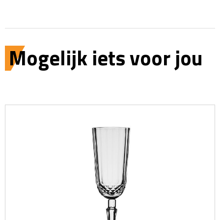
Mogelijk iets voor jou