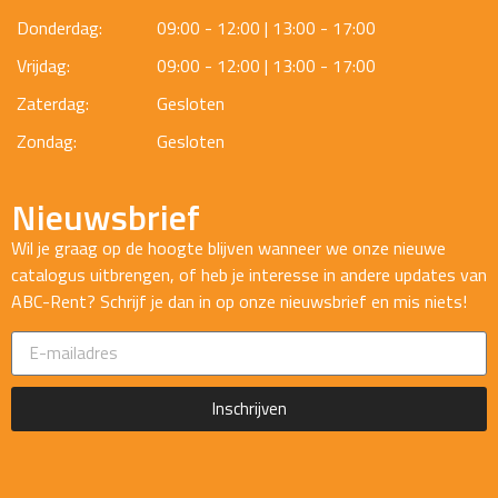
Donderdag:
09:00 - 12:00 | 13:00 - 17:00
Vrijdag:
09:00 - 12:00 | 13:00 - 17:00
Zaterdag:
Gesloten
Zondag:
Gesloten
Nieuwsbrief
Wil je graag op de hoogte blijven wanneer we onze nieuwe
catalogus uitbrengen, of heb je interesse in andere updates van
ABC-Rent? Schrijf je dan in op onze nieuwsbrief en mis niets!
Inschrijven