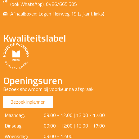
(ook WhatsApp): 0486/665.505
Afhaalboxen: Legen Heirweg 19 (zijkant links)
Kwaliteitslabel
Openingsuren
Bezoek showroom bij voorkeur na afspraak
Bezoek inplannen
Maandag:
09:00 - 12:00 | 13:00 - 17:00
Dinsdag:
09:00 - 12:00 | 13:00 - 17:00
Woensdag:
09:00 - 12:00