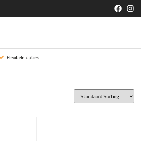
Flexibele opties