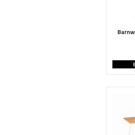
Barnw