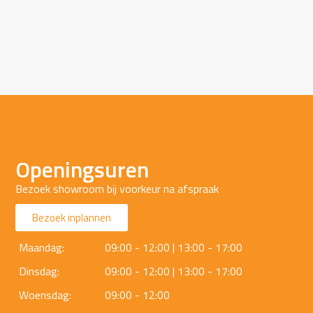
Openingsuren
Bezoek showroom bij voorkeur na afspraak
Bezoek inplannen
Maandag:
09:00 - 12:00 | 13:00 - 17:00
Dinsdag:
09:00 - 12:00 | 13:00 - 17:00
Woensdag:
09:00 - 12:00