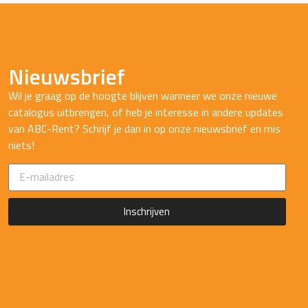
Nieuwsbrief
Wil je graag op de hoogte blijven wanneer we onze nieuwe
catalogus uitbrengen, of heb je interesse in andere updates
van ABC-Rent? Schrijf je dan in op onze nieuwsbrief en mis
niets!
Inschrijven