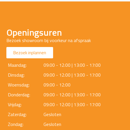
Openingsuren
Bezoek showroom bij voorkeur na afspraak
Bezoek inplannen
Maandag:
09:00 - 12:00 | 13:00 - 17:00
Dinsdag:
09:00 - 12:00 | 13:00 - 17:00
Woensdag:
09:00 - 12:00
Donderdag:
09:00 - 12:00 | 13:00 - 17:00
Vrijdag:
09:00 - 12:00 | 13:00 - 17:00
Zaterdag:
Gesloten
Zondag:
Gesloten