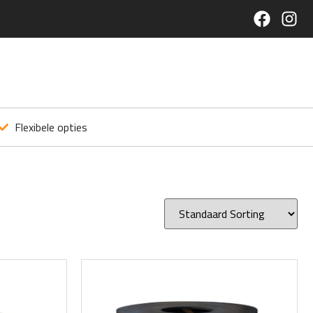
Flexibele opties