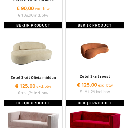
€ 90,00
excl. btw
€ 108,90
incl. btw
BEKIJK PRODUCT
BEKIJK PRODUCT
Zetel 3-zit roest
Zetel 3-zit Olivia midden
€ 125,00
excl. btw
€ 125,00
excl. btw
€ 151,25
incl. btw
€ 151,25
incl. btw
BEKIJK PRODUCT
BEKIJK PRODUCT