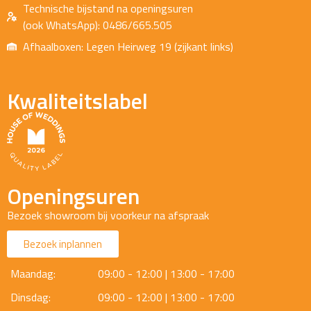
Technische bijstand na openingsuren
(ook WhatsApp): 0486/665.505
Afhaalboxen: Legen Heirweg 19 (zijkant links)
Kwaliteitslabel
Openingsuren
Bezoek showroom bij voorkeur na afspraak
Bezoek inplannen
Maandag:
09:00 - 12:00 | 13:00 - 17:00
Dinsdag:
09:00 - 12:00 | 13:00 - 17:00