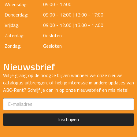
Woensdag:
09:00 - 12:00
Donderdag:
09:00 - 12:00 | 13:00 - 17:00
Vrijdag:
09:00 - 12:00 | 13:00 - 17:00
Zaterdag:
Gesloten
Zondag:
Gesloten
Nieuwsbrief
Wil je graag op de hoogte blijven wanneer we onze nieuwe
catalogus uitbrengen, of heb je interesse in andere updates van
ABC-Rent? Schrijf je dan in op onze nieuwsbrief en mis niets!
Inschrijven