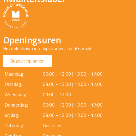
Openingsuren
Bezoek showroom bij voorkeur na afspraak
Bezoek inplannen
Maandag:
09:00 - 12:00 | 13:00 - 17:00
Dinsdag:
09:00 - 12:00 | 13:00 - 17:00
Woensdag:
09:00 - 12:00
Donderdag:
09:00 - 12:00 | 13:00 - 17:00
Vrijdag:
09:00 - 12:00 | 13:00 - 17:00
Zaterdag:
Gesloten
Zondag:
Gesloten